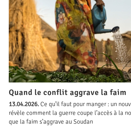
Quand le conflit aggrave la faim
13.04.2026.
Ce qu’il faut pour manger : un nou
révèle comment la guerre coupe l’accès à la no
que la faim s’aggrave au Soudan