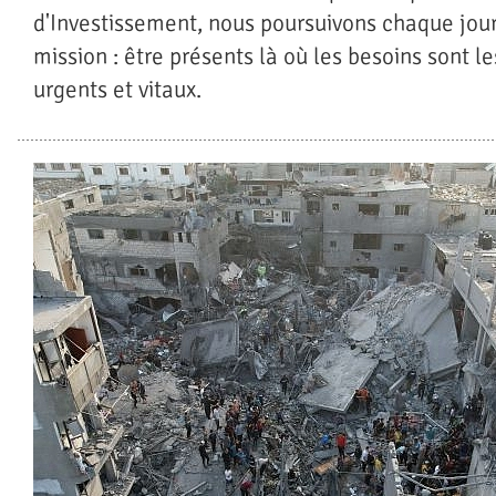
d'Investissement, nous poursuivons chaque jour
mission : être présents là où les besoins sont le
urgents et vitaux.