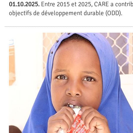
01.10.2025.
Entre 2015 et 2025, CARE a contri
objectifs de développement durable (ODD).