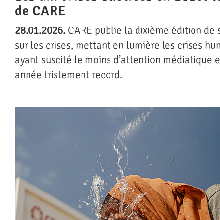
de CARE
28.01.2026.
CARE publie la dixième édition de 
sur les crises, mettant en lumière les crises hu
ayant suscité le moins d’attention médiatique 
année tristement record.