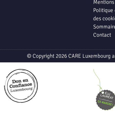
Mentions
Politique 
des cooki
Sommair
Contact
© Copyright 2026 CARE Luxembourg a.s