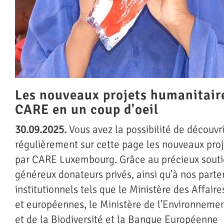
Les nouveaux projets humanitair
CARE en un coup d'oeil
30.09.2025.
Vous avez la possibilité de découvri
régulièrement sur cette page les nouveaux proj
par CARE Luxembourg. Grâce au précieux souti
généreux donateurs privés, ainsi qu'à nos parte
institutionnels tels que le Ministère des Affair
et européennes, le Ministère de l’Environnemen
et de la Biodiversité et la Banque Européenne