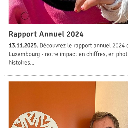
Rapport Annuel 2024
13.11.2025.
Découvrez le rapport annuel 2024
Luxembourg - notre impact en chiffres, en phot
histoires...