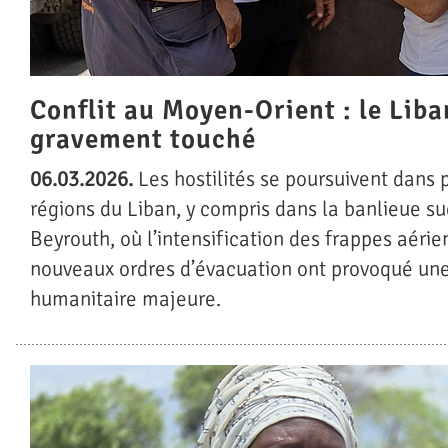
Conflit au Moyen-Orient : le Liba
gravement touché
06.03.2026.
Les hostilités se poursuivent dans 
régions du Liban, y compris dans la banlieue s
Beyrouth, où l’intensification des frappes aérie
nouveaux ordres d’évacuation ont provoqué une
humanitaire majeure.