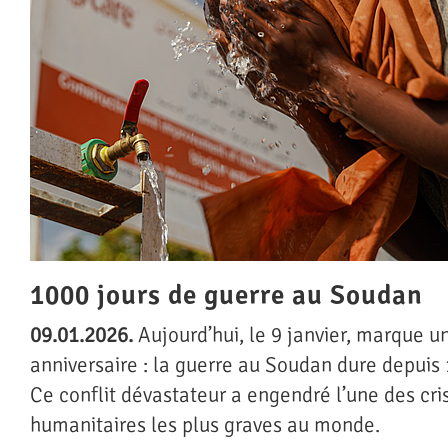
1000 jours de guerre au Soudan
09.01.2026.
Aujourd’hui, le 9 janvier, marque 
anniversaire : la guerre au Soudan dure depuis 
Ce conflit dévastateur a engendré l’une des cri
humanitaires les plus graves au monde.