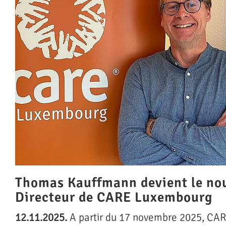
Thomas Kauffmann devient le no
Directeur de CARE Luxembourg
12.11.2025.
A partir du 17 novembre 2025, CA