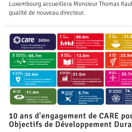
Luxembourg accueillera Monsieur Thomas Kau
qualité de nouveau directeur.
10 ans d'engagement de CARE pou
Objectifs de Développement Dura