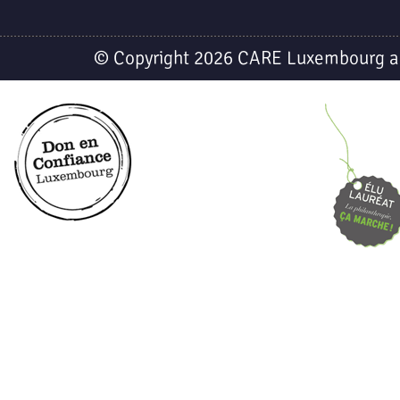
© Copyright 2026 CARE Luxembourg a.s