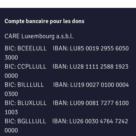
Compte bancaire pour les dons
CARE Luxembourg a.s.b.l.
BIC: BCEELULL IBAN: LU85 0019 2955 6050
3000
BIC: CCPLLULL IBAN: LU28 1111 2588 1923
0000
BIC: BILLLULL IBAN: LU19 0027 0100 0004
0300
BIC: BLUXLULL IBAN: LU09 0081 7277 6100
1003
BIC: BGLLLULL IBAN: LU26 0030 4764 7242
0000