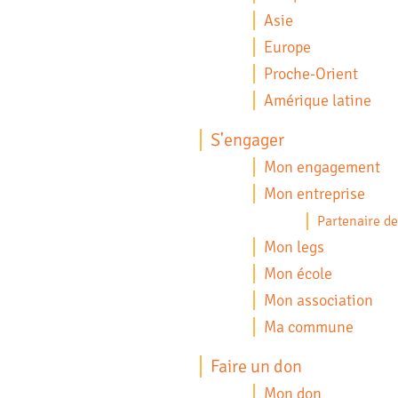
Asie
Europe
Proche-Orient
Amérique latine
S'engager
Mon engagement
Mon entreprise
Partenaire des
Mon legs
Mon école
Mon association
Ma commune
Faire un don
Mon don