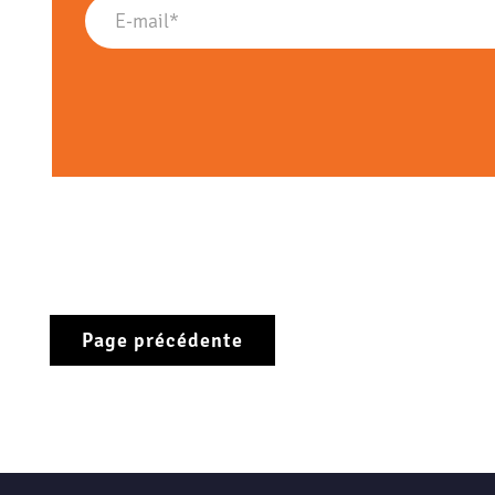
Page précédente