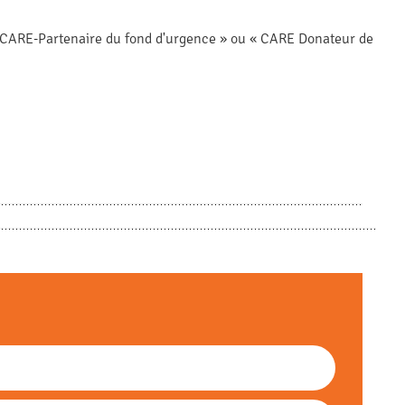
 CARE-Partenaire du fond d'urgence » ou « CARE Donateur de