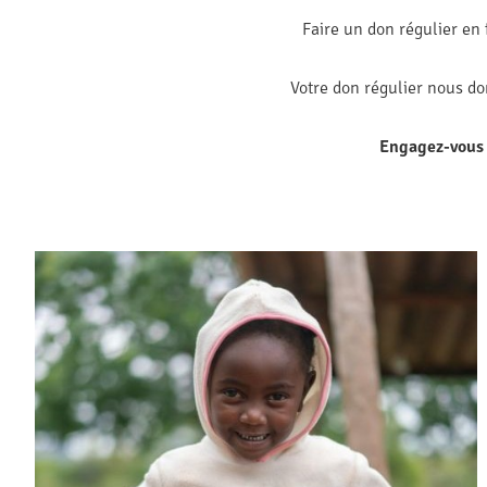
Faire un don régulier en 
Votre don régulier nous don
Engagez-vous à