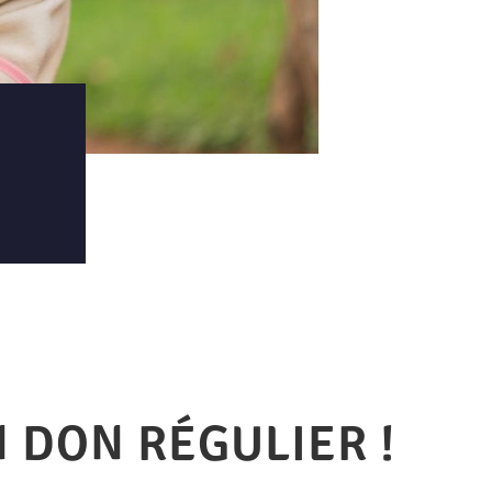
N DON RÉGULIER !