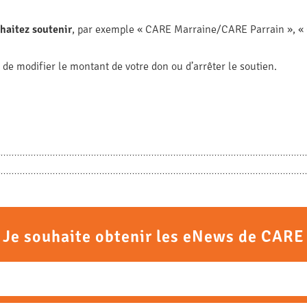
uhaitez soutenir
, par exemple « CARE Marraine/CARE Parrain », «
e modifier le montant de votre don ou d’arrêter le soutien.
Je souhaite obtenir les eNews de CARE