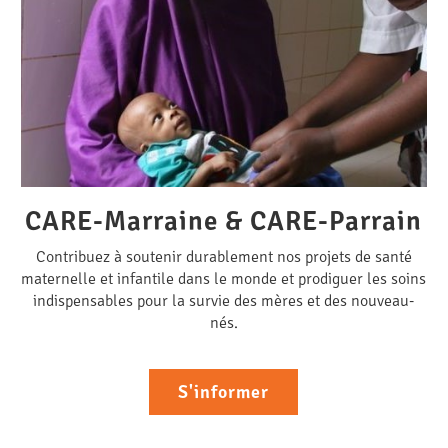
CARE-Marraine & CARE-Parrain
Contribuez à soutenir durablement nos projets de santé
maternelle et infantile dans le monde et prodiguer les soins
indispensables pour la survie des mères et des nouveau-
nés.
S'informer