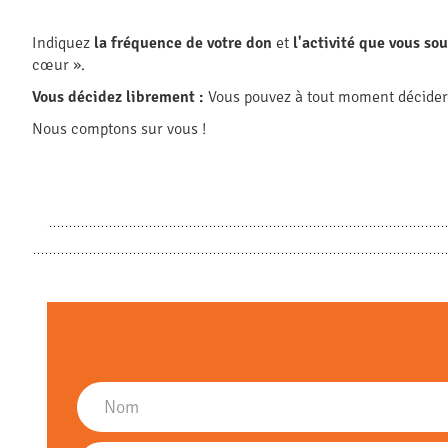
Indiquez
la fréquence de votre don
et
l'activité que vous so
cœur ».
Vous décidez librement :
Vous pouvez à tout moment décider d
Nous comptons sur vous !