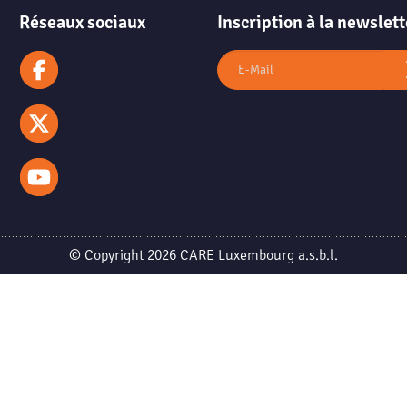
Réseaux sociaux
Inscription à la newslett
© Copyright 2026 CARE Luxembourg a.s.b.l.