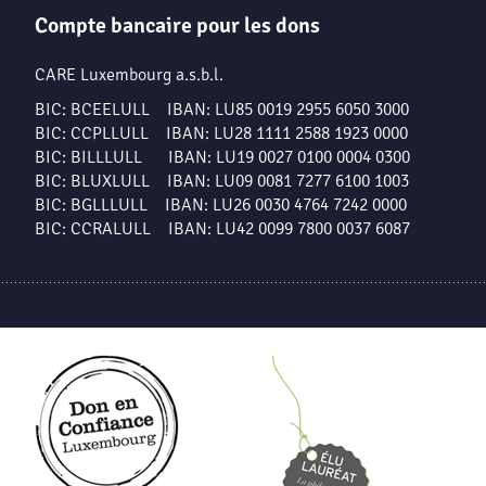
Compte bancaire pour les dons
CARE Luxembourg a.s.b.l.
BIC: BCEELULL IBAN: LU85 0019 2955 6050 3000
BIC: CCPLLULL IBAN: LU28 1111 2588 1923 0000
BIC: BILLLULL IBAN: LU19 0027 0100 0004 0300
BIC: BLUXLULL IBAN: LU09 0081 7277 6100 1003
BIC: BGLLLULL IBAN: LU26 0030 4764 7242 0000
BIC: CCRALULL IBAN: LU42 0099 7800 0037 6087