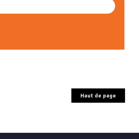
Haut de page