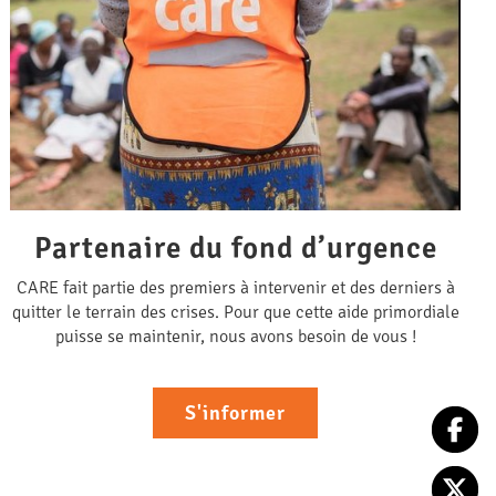
Partenaire du fond d’urgence
CARE fait partie des premiers à intervenir et des derniers à
quitter le terrain des crises. Pour que cette aide primordiale
puisse se maintenir, nous avons besoin de vous !
S'informer