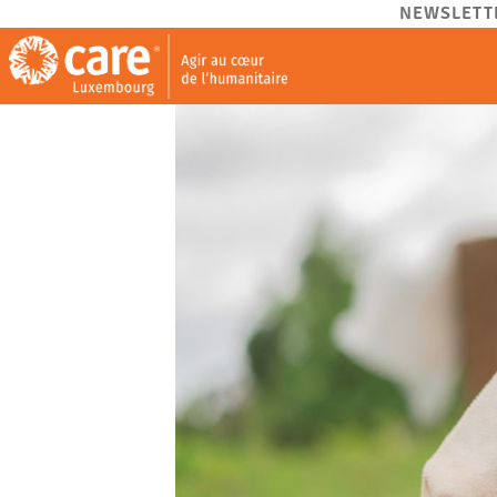
NEWSLETT