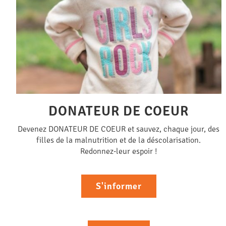
DONATEUR DE COEUR
Devenez DONATEUR DE COEUR et sauvez, chaque jour, des
filles de la malnutrition et de la déscolarisation.
Redonnez-leur espoir !
S'informer