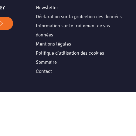
er
Newsletter
Déclaration sur la protection des données
Information sur le traitement de vos
données
Mentions légales
Politique d’utilisation des cookies
Sommaire
Contact