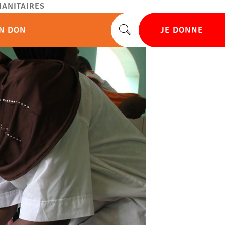
ANITAIRES
UN DON
JE DONNE