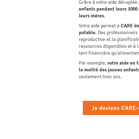
Grâce à votre aide décuplée
enfants pendant leurs 1000 
leurs mères.
Votre aide permet à
CARE de 
potable.
Des professionnels 
reproductive et la planifica
ressources disponibles et à 
tant financière qu'alimentai
Par exemple,
votre aide en 
la moitié des jeunes enfants
seulement trois ans.
Je deviens CARE-