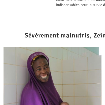
indispensables pour la survie 
Sévèrement malnutris, Zein