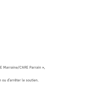
RE Marraine/CARE Parrain »,
ou d’arrêter le soutien.