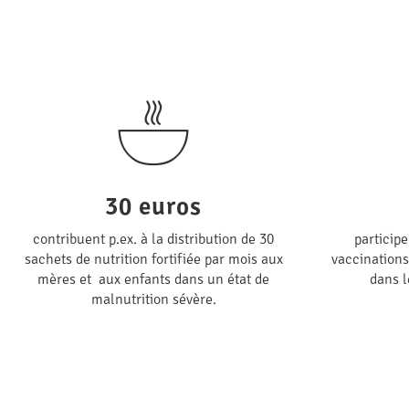
30 euros
contribuent p.ex. à la distribution de 30
participe
sachets de nutrition fortifiée par mois aux
vaccinations
mères et aux enfants dans un état de
dans l
malnutrition sévère.