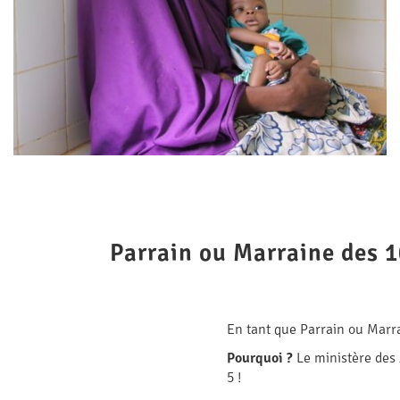
Parrain ou Marraine des 10
En tant que Parrain ou Marr
Pourquoi ?
Le ministère des
5 !