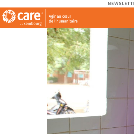
NEWSLETT