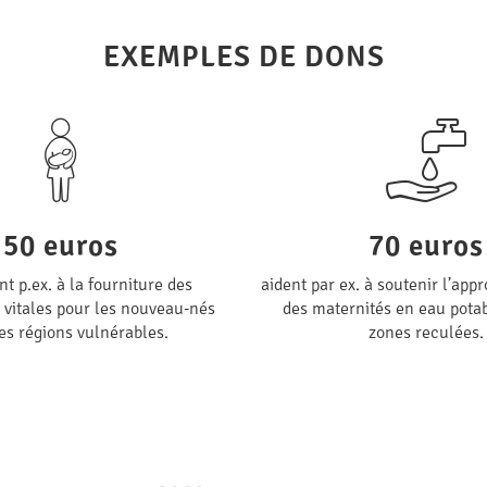
EXEMPLES DE DONS
50 euros
70 euros
nt p.ex. à la fourniture des
aident par ex. à soutenir l’ap
 vitales pour les nouveau-nés
des maternités en eau potab
es régions vulnérables.
zones reculées.