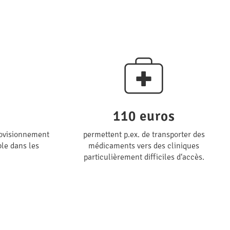
110 euros
provisionnement
permettent p.ex. de transporter des
le dans les
médicaments vers des cliniques
particulièrement difficiles d‘accès.