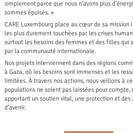
simplement parce que nous n’avons plus d’énerg
sommes épuisés. »
CARE Luxembourg place au cœur de sa mission l
les plus durement touchées par les crises humani
surtout les besoins des femmes et des filles qui 
par la communauté internationale.
Nos projets interviennent dans des régions com
à Gaza, où les besoins sont immenses et les ress
limitées. À travers nos actions, nous veillons à c
populations ne soient pas laissées pour compte, 
apportant un soutien vital, une protection et des
d’avenir.