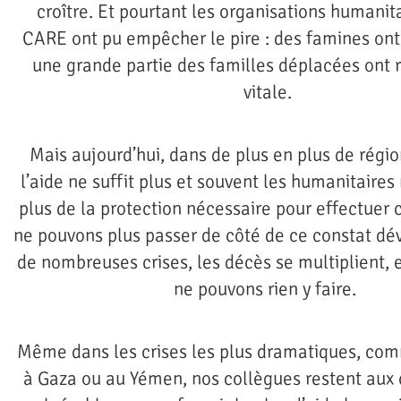
croître. Et pourtant les organisations humani
CARE ont pu empêcher le pire : des famines ont 
une grande partie des familles déplacées ont 
vitale.
Mais aujourd’hui, dans de plus en plus de régi
l’aide ne suffit plus et souvent les humanitaires
plus de la protection nécessaire pour effectuer c
ne pouvons plus passer de côté de ce constat dév
de nombreuses crises, les décès se multiplient, 
ne pouvons rien y faire.
Même dans les crises les plus dramatiques, co
à Gaza ou au Yémen, nos collègues restent aux 