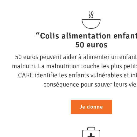
“Colis alimentation enfan
50 euros
50 euros peuvent aider à alimenter un enfan
malnutri. La malnutrition touche les plus petit
CARE identifie les enfants vulnérables et in
conséquence pour sauver leurs vie
Je donne