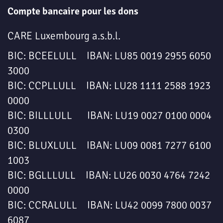
Compte bancaire pour les dons
CARE Luxembourg a.s.b.l.
BIC: BCEELULL IBAN: LU85 0019 2955 6050
3000
BIC: CCPLLULL IBAN: LU28 1111 2588 1923
0000
BIC: BILLLULL IBAN: LU19 0027 0100 0004
0300
BIC: BLUXLULL IBAN: LU09 0081 7277 6100
1003
BIC: BGLLLULL IBAN: LU26 0030 4764 7242
0000
BIC: CCRALULL IBAN: LU42 0099 7800 0037
6087