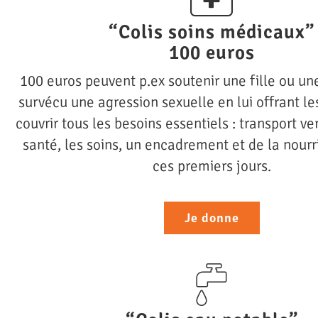
“Colis soins médicaux”
100 euros
100 euros peuvent p.ex soutenir une fille ou u
survécu une agression sexuelle en lui offrant l
couvrir tous les besoins essentiels : transport ve
santé, les soins, un encadrement et de la nour
ces premiers jours.
Je donne