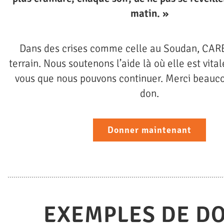
matin. »
Dans des crises comme celle au Soudan, CARE 
terrain. Nous soutenons l’aide là où elle est vital
vous que nous pouvons continuer. Merci beauco
don.
Donner maintenant
EXEMPLES DE D