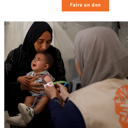
Faire un don