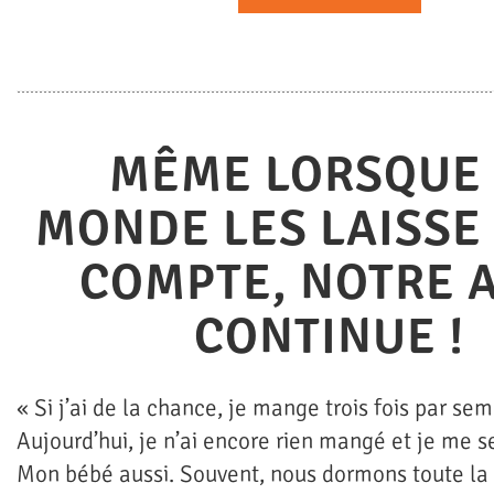
MÊME LORSQUE 
MONDE LES LAISSE
COMPTE, NOTRE 
CONTINUE !
« Si j’ai de la chance, je mange trois fois par sem
Aujourd’hui, je n’ai encore rien mangé et je me se
Mon bébé aussi. Souvent, nous dormons toute la 