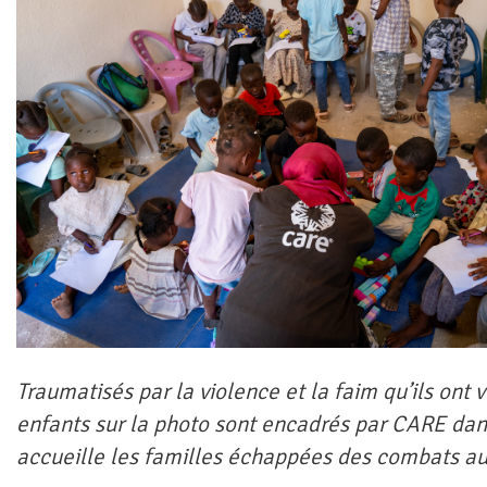
Traumatisés par la violence et la faim qu’ils ont v
enfants sur la photo sont encadrés par CARE da
accueille les familles échappées des combats a