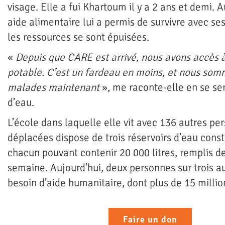
visage. Elle a fui Khartoum il y a 2 ans et demi. 
aide alimentaire lui a permis de survivre avec se
les ressources se sont épuisées.
«
Depuis que CARE est arrivé, nous avons accès à
potable. C’est un fardeau en moins, et nous so
malades maintenant
», me raconte-elle en se se
d’eau.
L’école dans laquelle elle vit avec 136 autres pe
déplacées dispose de trois réservoirs d’eau const
chacun pouvant contenir 20 000 litres, remplis de
semaine. Aujourd’hui, deux personnes sur trois 
besoin d’aide humanitaire, dont plus de 15 millio
Faire un don