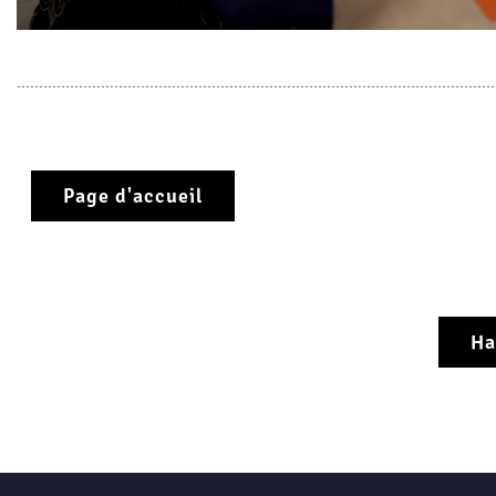
Page d'accueil
Ha