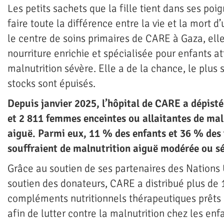
Les petits sachets que la fille tient dans ses po
faire toute la différence entre la vie et la mort d
le centre de soins primaires de CARE à Gaza, elle
nourriture enrichie et spécialisée pour enfants at
malnutrition sévère. Elle a de la chance, le plus 
stocks sont épuisés.
Depuis janvier 2025, l’hôpital de CARE a dépisté
et 2 811 femmes enceintes ou allaitantes de mal
aiguë. Parmi eux, 11 % des enfants et 36 % de
souffraient de malnutrition aiguë modérée ou sé
Grâce au soutien de ses partenaires des Nations 
soutien des donateurs, CARE a distribué plus de
compléments nutritionnels thérapeutiques prêt
afin de lutter contre la malnutrition chez les enfa