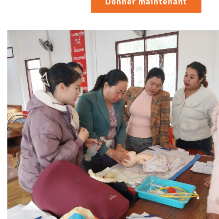
Donner maintenant