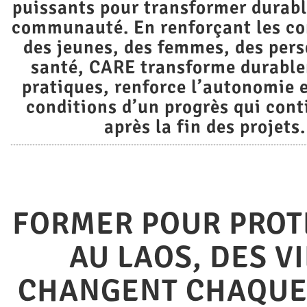
puissants pour transformer durab
communauté. En renforçant les c
des jeunes, des femmes, des pers
santé, CARE transforme durable
pratiques, renforce l’autonomie e
conditions d’un progrès qui cont
après la fin des projets.
FORMER POUR PROT
AU LAOS, DES V
CHANGENT CHAQUE