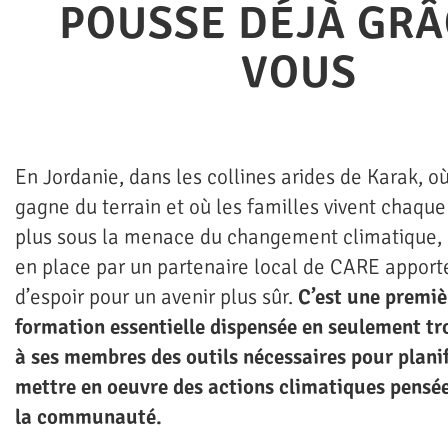
POUSSE DÉJÀ GRÂ
VOUS
En Jordanie, dans les collines arides de Karak, o
gagne du terrain et où les familles vivent chaqu
plus sous la menace du changement climatique, 
en place par un partenaire local de CARE apport
d’espoir pour un avenir plus sûr.
C’est une premiè
formation essentielle dispensée en seulement tro
à ses membres des outils nécessaires pour planif
mettre en oeuvre des actions climatiques pensée
la communauté.