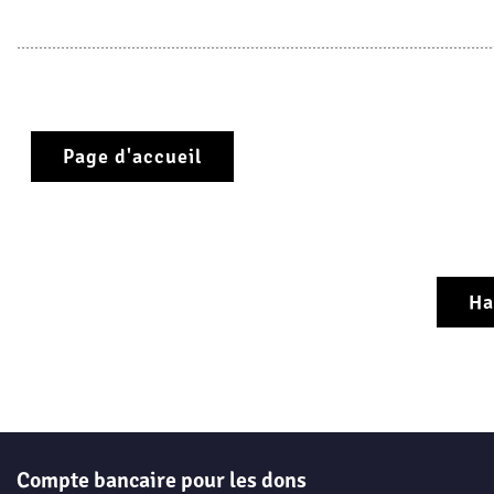
Page d'accueil
Ha
Compte bancaire pour les dons