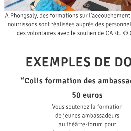
A Phongsaly, des formations sur l’accouchement 
nourrissons sont réalisées auprès des personne
des volontaires avec le soutien de CARE. ©
EXEMPLES DE D
“Colis formation des ambassa
50 euros
Vous soutenez la formation
de jeunes ambassadeurs
au théâtre-forum pour