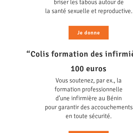
briser les tabous autour de
la santé sexuelle et reproductive.
Je donne
“Colis formation des infirmi
100 euros
Vous soutenez, par ex., la
formation professionnelle
d’une infirmière au Bénin
pour garantir des accouchements
en toute sécurité.