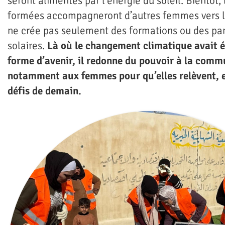
seront alimentés par l’énergie du soleil. Bientôt
formées accompagneront d’autres femmes vers l
ne crée pas seulement des formations ou des p
solaires.
Là où le changement climatique avait é
forme d’avenir, il redonne du pouvoir à la com
notamment aux femmes pour qu’elles relèvent, 
défis de demain.