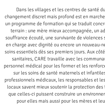
Dans les villages et les centres de santé d
changement discret mais profond est en marche
un programme de formation qui se traduit concr
terrain : une mère mieux accompagnée, un a
souffrance écouté, une survivante de violences 
en charge avec dignité ou encore un nouveau-né 
soins essentiels dès ses premiers jours. Aux côté
sanitaires, CARE travaille avec les communau
personnel médical pour les former et les renfor
sur les soins de santé maternels et infantiles
professionnels médicaux, les responsables et le
locaux savent mieux soutenir la protection des 
que celles-ci puissent construire un environne
pour elles mais aussi pour les mères et leu