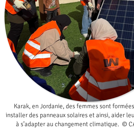
Karak, en Jordanie, des femmes sont formées
installer des panneaux solaires et ainsi, aider 
à s’adapter au changement climatique. © 