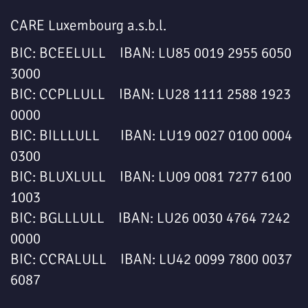
CARE Luxembourg a.s.b.l.
BIC: BCEELULL IBAN: LU85 0019 2955 6050
3000
BIC: CCPLLULL IBAN: LU28 1111 2588 1923
0000
BIC: BILLLULL IBAN: LU19 0027 0100 0004
0300
BIC: BLUXLULL IBAN: LU09 0081 7277 6100
1003
BIC: BGLLLULL IBAN: LU26 0030 4764 7242
0000
BIC: CCRALULL IBAN: LU42 0099 7800 0037
6087