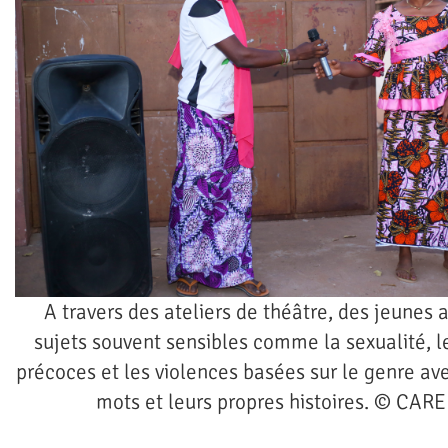
A travers des ateliers de théâtre, des jeunes 
sujets souvent sensibles comme la sexualité, l
précoces et les violences basées sur le genre av
mots et leurs propres histoires. © CARE