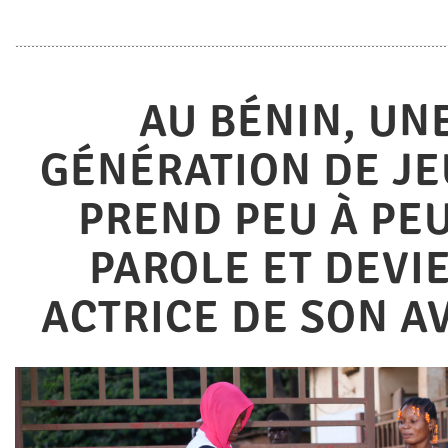
AU BÉNIN, UN
GÉNÉRATION DE J
PREND PEU À PEU
PAROLE ET DEVI
ACTRICE DE SON A