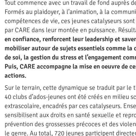
Tout commence avec un travail de fond auprès d
Formés au plaidoyer, à l’animation, à la communi
compétences de vie, ces jeunes catalyseurs so
par CARE dans leur montée en puissance. Résult
en confiance, renforcent leur leadership et sav
mobiliser autour de sujets essentiels comme la
de soi, la gestion du stress et l’engagement co
Puis, CARE accompagne la mise en oeuvre de ces
actions.
Sur le terrain, cette dynamique se traduit par le 
40 clubs d’ados-jeunes ont été créés en milieu sc
extrascolaire, encadrés par ces catalyseurs. Ense
sensibilisent aux droits en santé sexuelle et repro
prévention des grossesses précoces et des viole
le genre. Au total, 720 jeunes participent direct