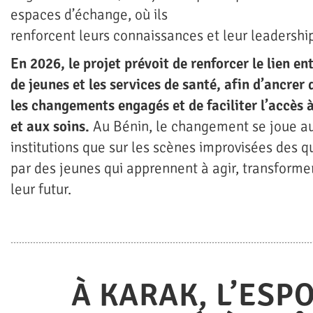
espaces d’échange, où ils
renforcent leurs connaissances et leur leadershi
En 2026, le projet prévoit de renforcer le lien e
de jeunes et les services de santé, afin d’ancre
les changements engagés et de faciliter l’accès 
et aux soins.
Au Bénin, le changement se joue au
institutions que sur les scènes improvisées des qu
par des jeunes qui apprennent à agir, transformer
leur futur.
À KARAK, L’ESP