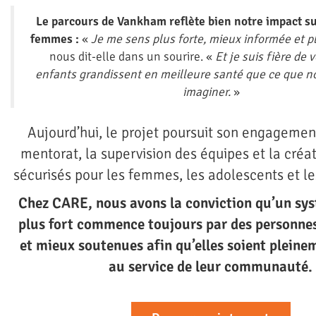
Le parcours de Vankham reflète bien notre impact su
femmes :
«
Je me sens plus forte, mieux informée et p
nous dit-elle dans un sourire. «
Et je suis fière de 
enfants grandissent en meilleure santé que ce que n
imaginer.
»
Aujourd’hui, le projet poursuit son engagement
mentorat, la supervision des équipes et la créa
sécurisés pour les femmes, les adolescents et l
Chez CARE, nous avons la conviction qu’un sy
plus fort commence toujours par des personne
et mieux soutenues afin qu’elles soient plein
au service de leur communauté.