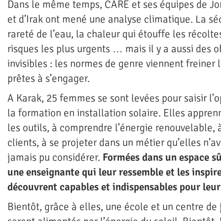
Dans le même temps, CARE et ses équipes de Jor
et d’Irak ont mené une analyse climatique. La sé
rareté de l’eau, la chaleur qui étouffe les récolte
risques les plus urgents … mais il y a aussi des 
invisibles : les normes de genre viennent freiner
prêtes à s’engager.
A Karak, 25 femmes se sont levées pour saisir l’
la formation en installation solaire. Elles appre
les outils, à comprendre l’énergie renouvelable, 
clients, à se projeter dans un métier qu’elles n’a
jamais pu considérer.
Formées dans un espace sû
une enseignante qui leur ressemble et les inspire
découvrent capables et indispensables pour le
Bientôt, grâce à elles, une école et un centre de