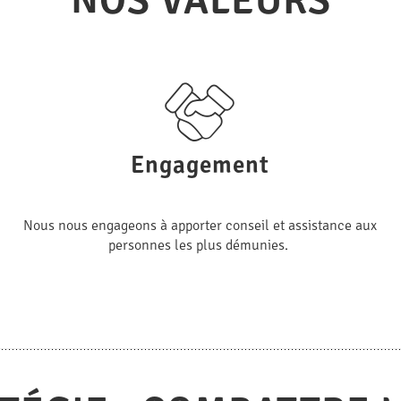
NOS VALEURS
Engagement
Nous nous engageons à apporter conseil et assistance aux
personnes les plus démunies.