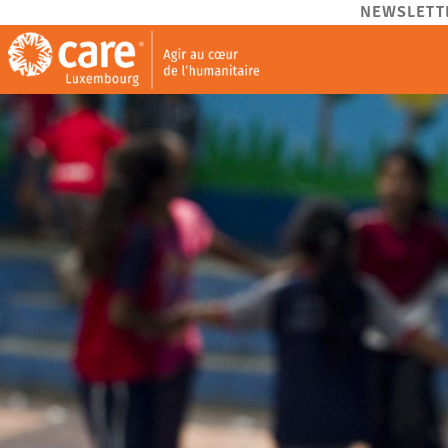
NEWSLETT