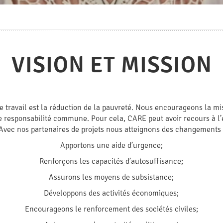
VISION ET MISSION
re travail est la réduction de la pauvreté. Nous encourageons la mi
ne responsabilité commune. Pour cela, CARE peut avoir recours à l
Avec nos partenaires de projets nous atteignons des changements
Apportons une aide d’urgence;
Renforçons les capacités d’autosuffisance;
Assurons les moyens de subsistance;
Développons des activités économiques;
Encourageons le renforcement des sociétés civiles;