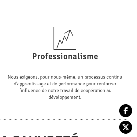
Professionalisme
Nous exigeons, pour nous-même, un processus continu
d’apprentissage et de performance pour renforcer
l’influence de notre travail de coopération au
développement.