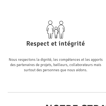
Respect et intégrité
Nous respectons la dignité, les compétences et les apports
des partenaires de projets, bailleurs, collaborateurs mais
surtout des personnes que nous aidons.