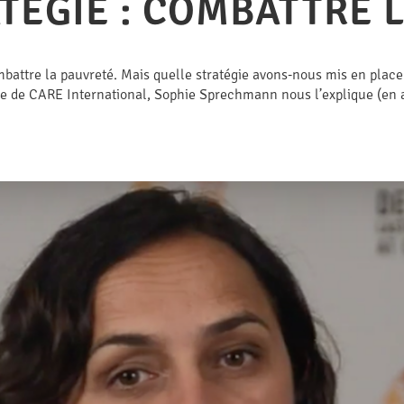
TÉGIE : COMBATTRE 
mbattre la pauvreté. Mais quelle stratégie avons-nous mis en place
 de CARE International, Sophie Sprechmann nous l’explique (en 