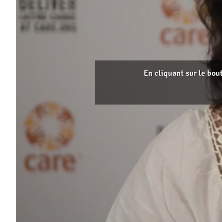
En cliquant sur le bou