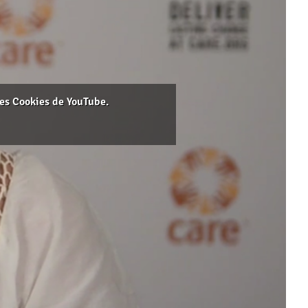
les Cookies de YouTube.