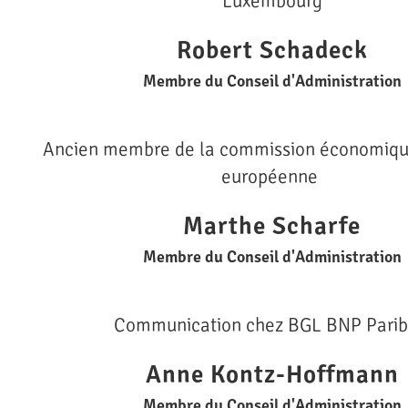
Luxembourg
Robert Schadeck
Membre du Conseil d'Administration
Ancien membre de la commission économique
européenne
Marthe Scharfe
Membre du Conseil d'Administration
Communication chez BGL BNP Pari
Anne Kontz-Hoffmann
Membre du Conseil d'Administration