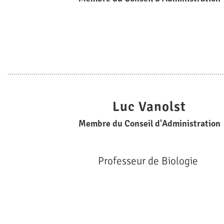
Luc Vanolst
Membre du Conseil d'Administration
Professeur de Biologie