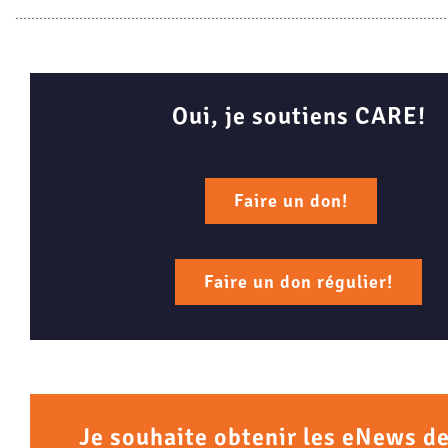
Oui, je soutiens CARE!
Faire un don!
Faire un don régulier!
Je souhaite obtenir les eNews d