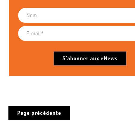
Page précédente