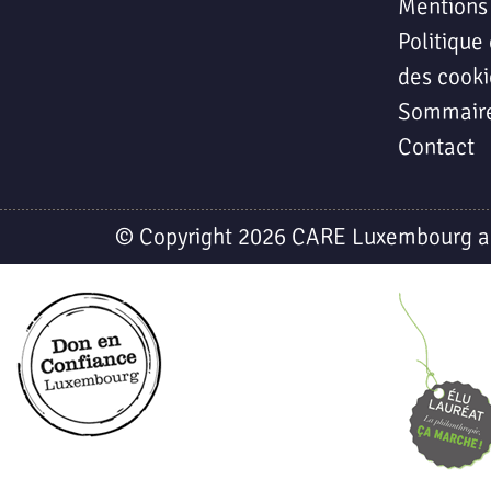
Mentions
Politique 
des cooki
Sommair
Contact
© Copyright 2026 CARE Luxembourg a.s