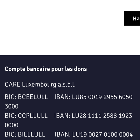
Ha
Compte bancaire pour les dons
CARE Luxembourg a.s.b.l.
BIC: BCEELULL IBAN: LU85 0019 2955 6050
3000
BIC: CCPLLULL IBAN: LU28 1111 2588 1923
0000
BIC: BILLLULL IBAN: LU19 0027 0100 0004