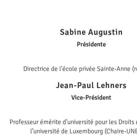
Sabine Augustin
Présidente
Directrice de l'école privée Sainte-Anne (r
Jean-Paul Lehners
Vice-Président
Professeur émérite d’université pour les Droit
l’université de Luxembourg (Chaire-U