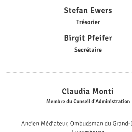
Stefan Ewers
Trésorier
Birgit Pfeifer
Secrétaire
Claudia Monti
Membre du Conseil d'Administration
Ancien Médiateur, Ombudsman du Grand-