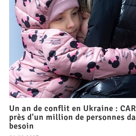
Un an de conflit en Ukraine : CAR
près d'un million de personnes da
besoin