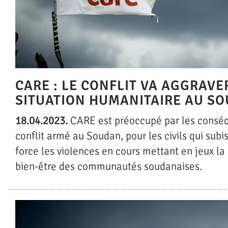
CARE : LE CONFLIT VA AGGRAVE
SITUATION HUMANITAIRE AU S
18.04.2023.
CARE est préoccupé par les consé
conflit armé au Soudan, pour les civils qui subi
force les violences en cours mettant en jeux la 
bien-être des communautés soudanaises.