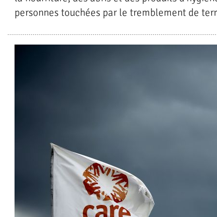
personnes touchées par le tremblement de ter