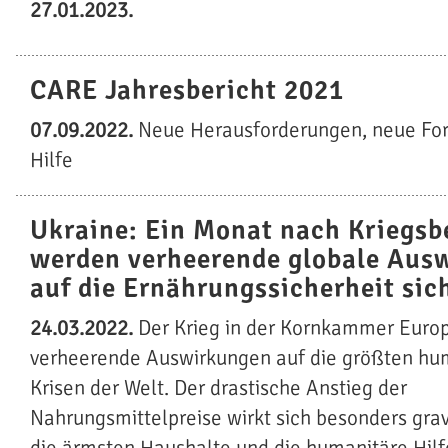
27.01.2023.
CARE Jahresbericht 2021
07.09.2022.
Neue Herausforderungen, neue Fo
Hilfe
Ukraine: Ein Monat nach Kriegsb
werden verheerende globale Aus
auf die Ernährungssicherheit sic
24.03.2022.
Der Krieg in der Kornkammer Europ
verheerende Auswirkungen auf die größten hu
Krisen der Welt. Der drastische Anstieg der
Nahrungsmittelpreise wirkt sich besonders gra