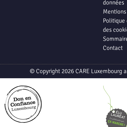
données
Mentions
Politique 
des cooki
Sommair
Contact
© Copyright 2026 CARE Luxembourg a.s