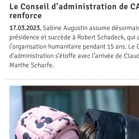
Le Conseil d’administration de C
renforce
17.03.2023.
Sabine Augustin assume désormais
présidence et succède à Robert Schadeck, qui a
l'organisation humanitaire pendant 15 ans. Le 
d’administration s’étoffe avec l’arrivée de Clau
Marthe Scharfe.