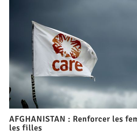
AFGHANISTAN : Renforcer les fe
les filles