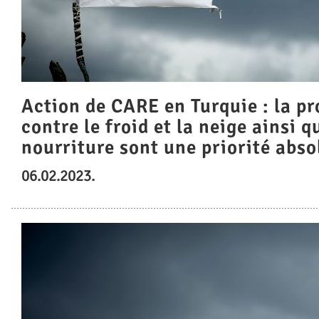
Action de CARE en Turquie : la pr
contre le froid et la neige ainsi q
nourriture sont une priorité abso
06.02.2023.