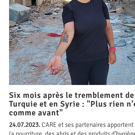
Six mois après le tremblement de
Turquie et en Syrie : "Plus rien n’
comme avant"
24.07.2023.
CARE et ses partenaires apportent 
la nourriture, des abris et des produits d’hygiè