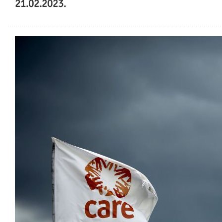
21.02.2023.