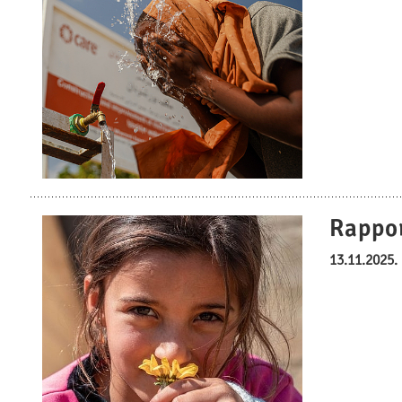
Rappo
13.11.2025.