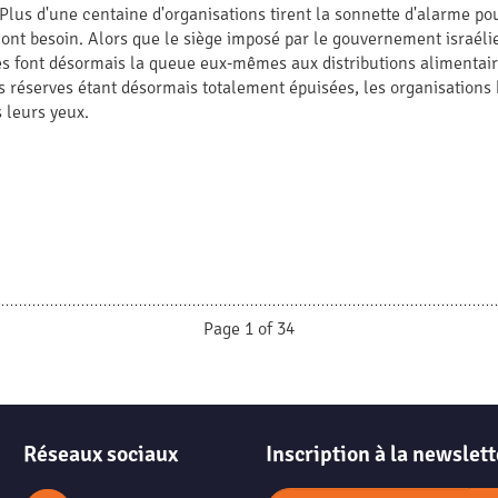
Plus d'une centaine d'organisations tirent la sonnette d'alarme po
 ont besoin. Alors que le siège imposé par le gouvernement israélie
s font désormais la queue eux-mêmes aux distributions alimentaire
es réserves étant désormais totalement épuisées, les organisations
 leurs yeux.
Page 1 of 34
Réseaux sociaux
Inscription à la newslett