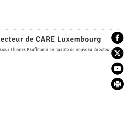
recteur de CARE Luxembourg
ieur Thomas Kauffmann en qualité de nouveau directeur.