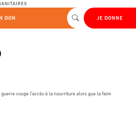
ANITAIRES
UN DON
JE DONNE
guerre coupe l’accès à la nourriture alors que la faim