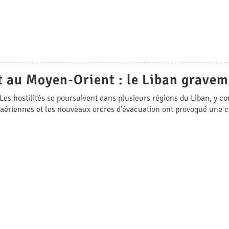
t au Moyen-Orient : le Liban grave
Les hostilités se poursuivent dans plusieurs régions du Liban, y co
 aériennes et les nouveaux ordres d’évacuation ont provoqué une 