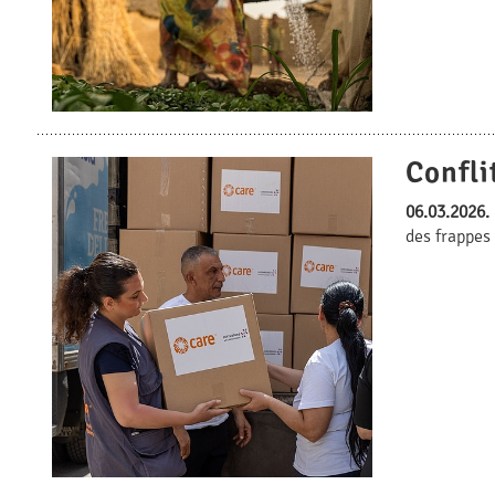
Confli
06.03.2026.
des frappes