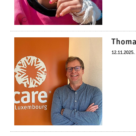
Thoma
12.11.2025.