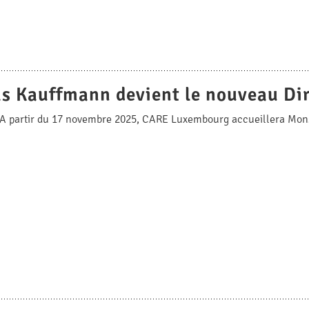
s Kauffmann devient le nouveau Di
A partir du 17 novembre 2025, CARE Luxembourg accueillera Mons