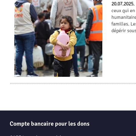
20.07.2025.
ceux qui en
humanitaire
familles. L
dépérir sous
Compte bancaire pour les dons