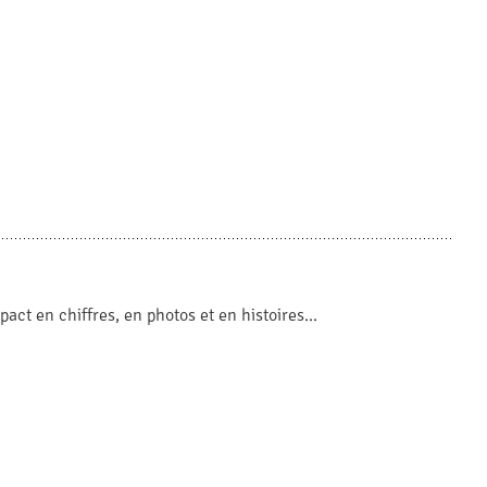
t en chiffres, en photos et en histoires...