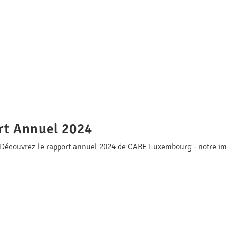
rt Annuel 2024
Découvrez le rapport annuel 2024 de CARE Luxembourg - notre impac