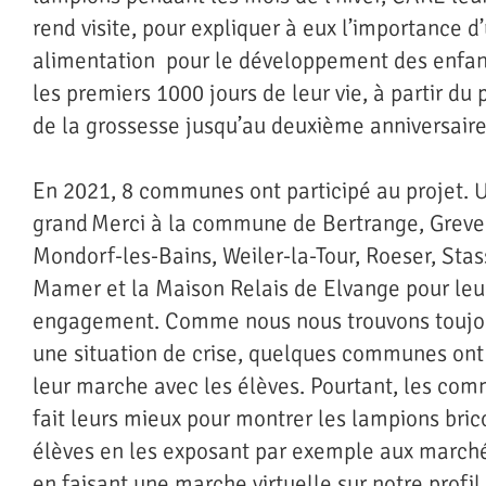
rend visite, pour expliquer à eux l’importance 
alimentation pour le développement des enfa
les premiers 1000 jours de leur vie, à partir du 
de la grossesse jusqu’au deuxième anniversair
En 2021, 8 communes ont participé au projet. 
grand Merci à la commune de Bertrange, Grev
Mondorf-les-Bains, Weiler-la-Tour, Roeser, Stas
Mamer et la Maison Relais de Elvange pour leu
engagement. Comme nous nous trouvons toujo
une situation de crise, quelques communes ont
leur marche avec les élèves. Pourtant, les co
fait leurs mieux pour montrer les lampions bric
élèves en les exposant par exemple aux march
en faisant une marche virtuelle sur notre profil