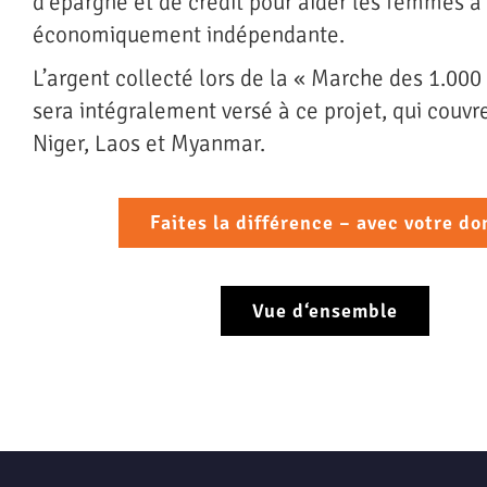
d’épargne et de crédit pour aider les femmes á
économiquement indépendante.
L’argent collecté lors de la « Marche des 1.000
sera intégralement versé à ce projet, qui couvre
Niger, Laos et Myanmar.
Faites la différence – avec votre do
Vue d‘ensemble