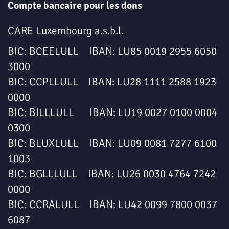
Compte bancaire pour les dons
CARE Luxembourg a.s.b.l.
BIC: BCEELULL IBAN: LU85 0019 2955 6050
3000
BIC: CCPLLULL IBAN: LU28 1111 2588 1923
0000
BIC: BILLLULL IBAN: LU19 0027 0100 0004
0300
BIC: BLUXLULL IBAN: LU09 0081 7277 6100
1003
BIC: BGLLLULL IBAN: LU26 0030 4764 7242
0000
BIC: CCRALULL IBAN: LU42 0099 7800 0037
6087