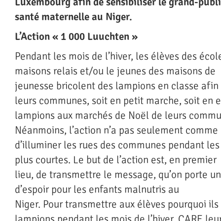
Luxembourg afin de sensibiliser le grand-publi
santé maternelle au Niger.
L’Action « 1 000 Luuchten »
Pendant les mois de l’hiver, les élèves des écol
maisons relais et/ou le jeunes des maisons de
jeunesse bricolent des lampions en classe afin 
leurs communes, soit en petit marche, soit en 
lampions aux marchés de Noël de leurs commu
Néanmoins, l’action n’a pas seulement comme 
d’illuminer les rues des communes pendant les
plus courtes. Le but de l’action est, en premier
lieu, de transmettre le message, qu’on porte un
d’espoir pour les enfants malnutris au
Niger. Pour transmettre aux élèves pourquoi ils
lampions pendant les mois de l’hiver, CARE leu