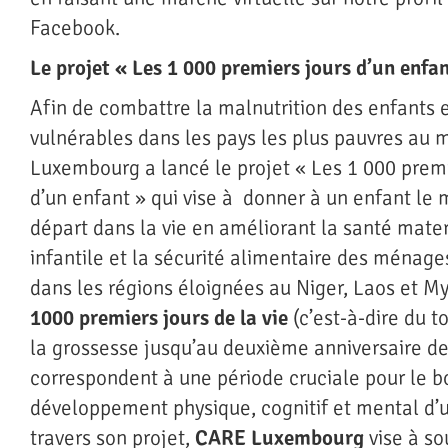
Facebook.
Le projet « Les 1 000 premiers jours d’un enfa
Afin de combattre la malnutrition des enfants 
vulnérables dans les pays les plus pauvres au
Luxembourg a lancé le projet « Les 1 000 premi
d’un enfant » qui vise à donner à un enfant le 
départ dans la vie en améliorant la santé mater
infantile et la sécurité alimentaire des ménage
dans les régions éloignées au Niger, Laos et 
1000 premiers jours de la vie
(c’est-à-dire du t
la grossesse jusqu’au deuxième anniversaire de 
correspondent à une période cruciale pour le b
développement physique, cognitif et mental d’u
travers son projet,
CARE Luxembourg
vise à so