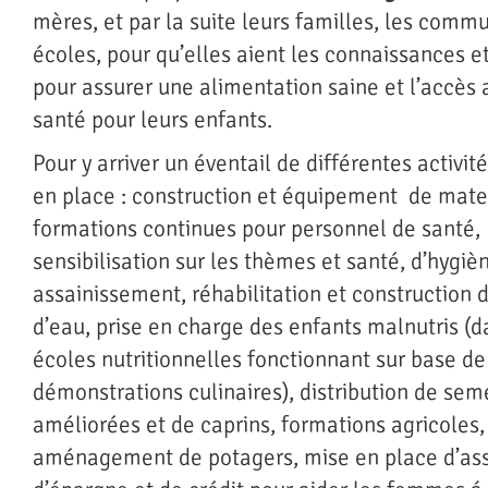
mères, et par la suite leurs familles, les comm
écoles, pour qu’elles aient les connaissances 
pour assurer une alimentation saine et l’accès 
santé pour leurs enfants.
Pour y arriver un éventail de différentes activit
en place : construction et équipement de mate
formations continues pour personnel de santé,
sensibilisation sur les thèmes et santé, d’hygiè
assainissement, réhabilitation et construction
d’eau, prise en charge des enfants malnutris (d
écoles nutritionnelles fonctionnant sur base de
démonstrations culinaires), distribution de se
améliorées et de caprins, formations agricoles,
aménagement de potagers, mise en place d’ass