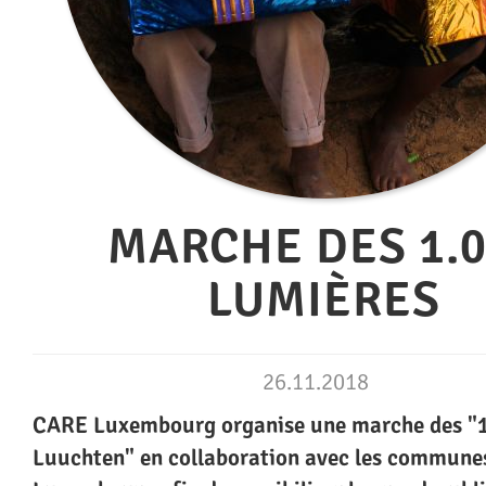
MARCHE DES 1.
LUMIÈRES
26.11.2018
CARE Luxembourg organise une marche des "
Luuchten" en collaboration avec les commune