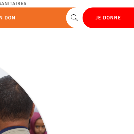
ANITAIRES
UN DON
JE DONNE