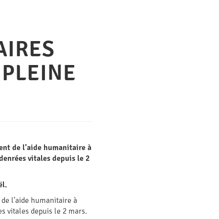
AIRES
 PLEINE
ent de l’aide humanitaire à
denrées vitales depuis le 2
ël.
 de l’aide humanitaire à
s vitales depuis le 2 mars.