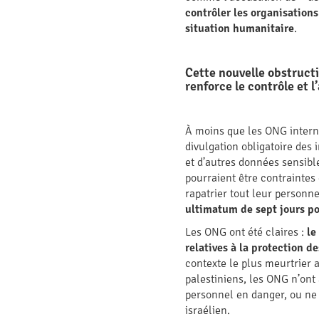
contrôler les organisations
situation humanitaire
.
Cette nouvelle obstructi
renforce le contrôle et l
À moins que les ONG intern
divulgation obligatoire des
et d’autres données sensibl
pourraient être contraintes 
rapatrier tout leur personne
ultimatum de sept jours pou
Les ONG ont été claires :
le
relatives à la protection 
contexte le plus meurtrier 
palestiniens, les ONG n’ont
personnel en danger, ou ne s
israélien.