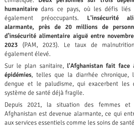
humanitaire
dans ce pays, où les défis liés
également préoccupants.
L'insécurité ali
alarmante, près de 20 millions de personne
d’insécurité alimentaire aiguë entre novembr
2023
(PAM, 2023). Le taux de malnutrition
également élevé.
Sur le plan sanitaire,
l'Afghanistan fait face
épidémies
, telles que la diarrhée chronique, 
dengue et le paludisme, qui exacerbent les di
système de santé déjà fragile.
Depuis 2021, la situation des femmes et 
Afghanistan est devenue alarmante, ce qui ent
aux services essentiels comme les soins de santé