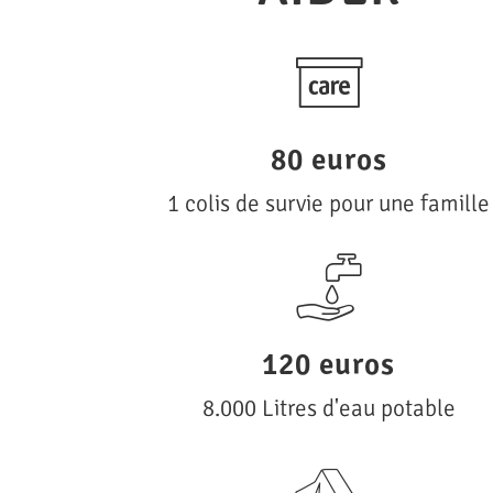
80 euros
1 colis de survie pour une famille
120 euros
8.000 Litres d'eau potable