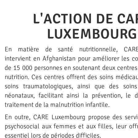
L'ACTION DE CA
LUXEMBOURG
En matière de santé nutritionnelle, CA
intervient en Afghanistan pour améliorer les co
de 15 000 personnes en soutenant deux centres
nutrition. Ces centres offrent des soins médica
soins traumatologiques, ainsi que des soin
néonataux, facilitant ainsi la prévention, le 
traitement de la malnutrition infantile.
En outre, CARE Luxembourg propose des servi
psychosocial aux femmes et aux filles, leur off
essentiel lors de périodes difficiles.