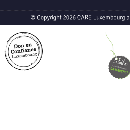
© Copyright 2026 CARE Luxembourg a.s