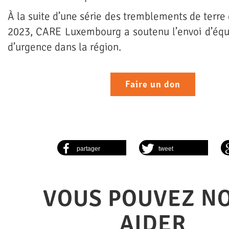
À la suite d’une série des tremblements de terre
2023, CARE Luxembourg a soutenu l’envoi d’équ
d’urgence dans la région.
Faire un don
partager
tweet
VOUS POUVEZ N
AIDER