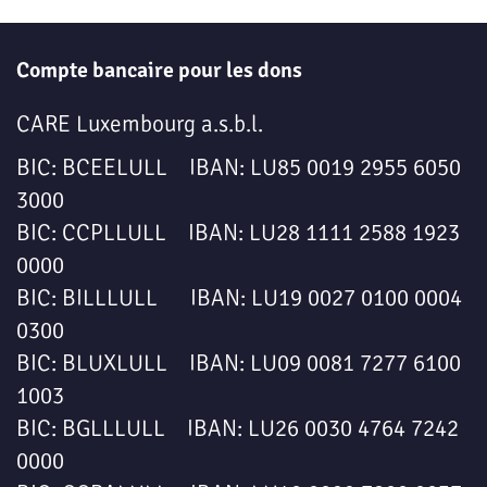
Compte bancaire pour les dons
CARE Luxembourg a.s.b.l.
BIC: BCEELULL IBAN: LU85 0019 2955 6050
3000
BIC: CCPLLULL IBAN: LU28 1111 2588 1923
0000
BIC: BILLLULL IBAN: LU19 0027 0100 0004
0300
BIC: BLUXLULL IBAN: LU09 0081 7277 6100
1003
BIC: BGLLLULL IBAN: LU26 0030 4764 7242
0000