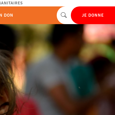
ANITAIRES
UN DON
JE DONNE