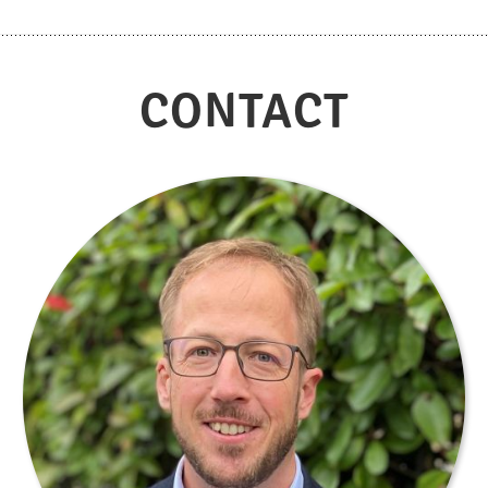
CONTACT