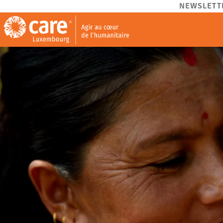
NEWSLETT