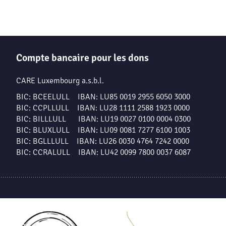
Compte bancaire pour les dons
CARE Luxembourg a.s.b.l.
BIC: BCEELULL IBAN: LU85 0019 2955 6050 3000
BIC: CCPLLULL IBAN: LU28 1111 2588 1923 0000
BIC: BILLLULL IBAN: LU19 0027 0100 0004 0300
BIC: BLUXLULL IBAN: LU09 0081 7277 6100 1003
BIC: BGLLLULL IBAN: LU26 0030 4764 7242 0000
BIC: CCRALULL IBAN: LU42 0099 7800 0037 6087