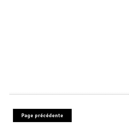
Page précédente