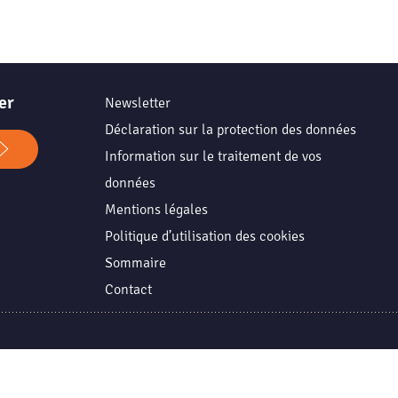
er
Newsletter
Déclaration sur la protection des données
Information sur le traitement de vos
données
Mentions légales
Politique d’utilisation des cookies
Sommaire
Contact