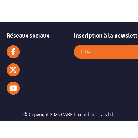
Réseaux sociaux
Inscription à la newslett
© Copyright 2026 CARE Luxembourg a.s.b.l.