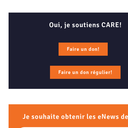
Oui, je soutiens CARE!
Faire un don!
Faire un don régulier!
Je souhaite obtenir les eNews d