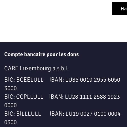
Ha
Compte bancaire pour les dons
CARE Luxembourg a.s.b.l.
BIC: BCEELULL IBAN: LU85 0019 2955 6050
3000
BIC: CCPLLULL IBAN: LU28 1111 2588 1923
0000
BIC: BILLLULL IBAN: LU19 0027 0100 0004
0300