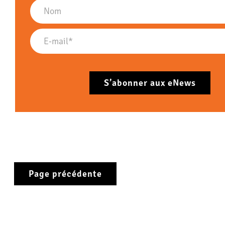
Page précédente