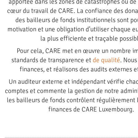
apportée dans les zones de catastrophes ou de 
cœur du travail de CARE. La confiance des donat
des bailleurs de fonds institutionnels sont p
motivation et une obligation d’utiliser chaque e
la plus efficiente et traçable possib
Pour cela, CARE met en œuvre un nombre im
standards de transparence et
de qualité
. Nous
finances, et réalisons des audits externes e
Un auditeur externe et indépendant vérifie ch
comptes et commente la gestion de notre adminis
les bailleurs de fonds contrôlent régulièrement le
finances de CARE Luxembourg.