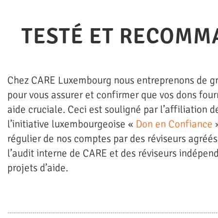
TESTÉ ET RECOMM
Chez CARE Luxembourg nous entreprenons de gr
pour vous assurer et confirmer que vos dons four
aide cruciale. Ceci est souligné par l’affiliation 
l’initiative luxembourgeoise «
Don en Confiance
»
régulier de nos comptes par des réviseurs agréés
l’audit interne de CARE et des réviseurs indépen
projets d’aide.