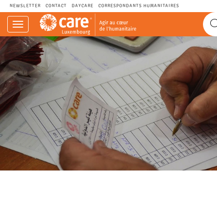
NEWSLETTER
CONTACT
DAYCARE
CORRESPONDANTS HUMANITAIRES
Navigation
einblenden