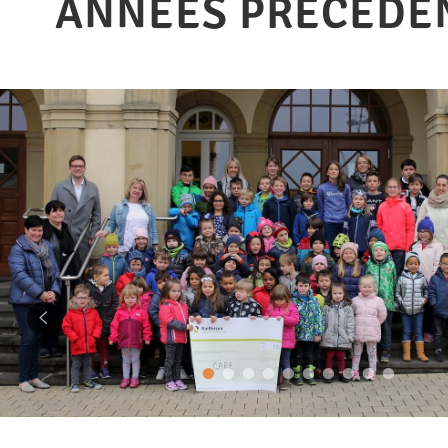
ANNÉES PRÉCÉDE