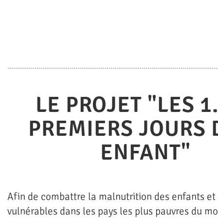
LE PROJET "LES 1
PREMIERS JOURS 
ENFANT"
Afin de combattre la malnutrition des enfants e
vulnérables dans les pays les plus pauvres du 