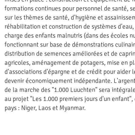
formations continues pour personnel de santé, se
sur les thèmes de santé, d'hygiène et assainisse
réhabilitation et construction de systèmes d'eau,
charge des enfants malnutris (dans des écoles nu
fonctionnant sur base de démonstrations culinair
distribution de semences améliorées et de caprin
agricoles, aménagement de potagers, mise en p
d'associations d'épargne et de crédit pour aider
devenir économiquement indépendante. L'argent 
de la marche des "1.000 Luuchten" sera intégral
au projet "Les 1.000 premiers jours d'un enfant",
pays : Niger, Laos et Myanmar.