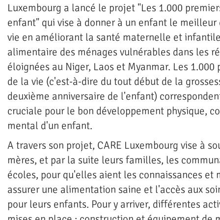
Luxembourg a lancé le projet "Les 1.000 premiers
enfant" qui vise à donner à un enfant le meilleur
vie en améliorant la santé maternelle et infantile
alimentaire des ménages vulnérables dans les r
éloignées au Niger, Laos et Myanmar. Les 1.000 
de la vie (c'est-à-dire du tout début de la grosse
deuxième anniversaire de l'enfant) corresponden
cruciale pour le bon développement physique, cog
mental d'un enfant.
A travers son projet, CARE Luxembourg vise à sou
mères, et par la suite leurs familles, les commun
écoles, pour qu'elles aient les connaissances et
assurer une alimentation saine et l'accès aux soi
pour leurs enfants. Pour y arriver, différentes acti
mises en place : construction et équipement de 