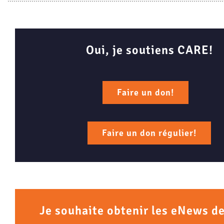
Oui, je soutiens CARE!
Faire un don!
Faire un don régulier!
Je souhaite obtenir les eNews d