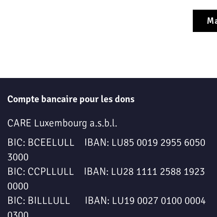
M
Compte bancaire pour les dons
CARE Luxembourg a.s.b.l.
BIC: BCEELULL IBAN: LU85 0019 2955 6050
3000
BIC: CCPLLULL IBAN: LU28 1111 2588 1923
0000
BIC: BILLLULL IBAN: LU19 0027 0100 0004
0300