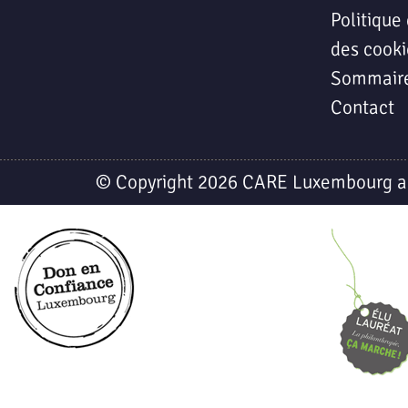
Politique 
des cooki
Sommair
Contact
© Copyright 2026 CARE Luxembourg a.s