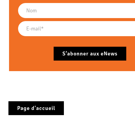
Page d'accueil