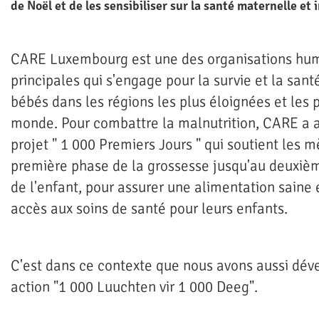
de Noël et de les sensibiliser sur la santé maternelle et i
CARE Luxembourg est une des organisations hum
principales qui s'engage pour la survie et la san
bébés dans les régions les plus éloignées et les 
monde. Pour combattre la malnutrition, CARE a a
projet " 1 000 Premiers Jours " qui soutient les m
première phase de la grossesse jusqu'au deuxiè
de l'enfant, pour assurer une alimentation saine 
accès aux soins de santé pour leurs enfants.
C'est dans ce contexte que nous avons aussi dév
action "1 000 Luuchten vir 1 000 Deeg".