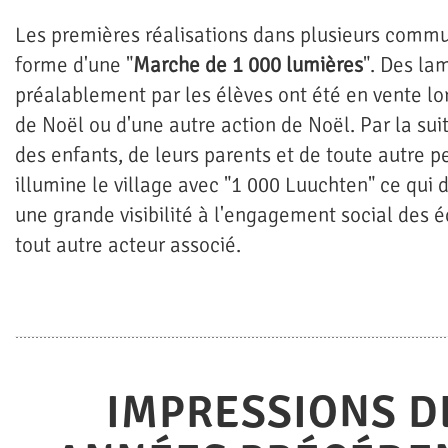
Les premières réalisations dans plusieurs commu
forme d'une "
Marche de 1 000 lumières
". Des la
préalablement par les élèves ont été en vente lo
de Noël ou d'une autre action de Noël. Par la su
des enfants, de leurs parents et de toute autre 
illumine le village avec "1 000 Luuchten" ce qui 
une grande visibilité à l'engagement social des é
tout autre acteur associé.
IMPRESSIONS D