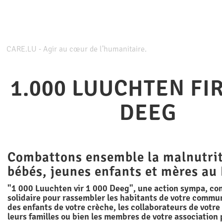
CARE.LU - Agir au cœur de l’humanitaire.
1.000 LUUCHTEN FIR
DEEG
Combattons ensemble la malnutrit
bébés, jeunes enfants et mères au
"1 000 Luuchten vir 1 000 Deeg", une action sympa, con
solidaire pour rassembler les habitants de votre commun
des enfants de votre crèche, les collaborateurs de votre
leurs familles ou bien les membres de votre association